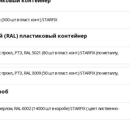
тиковый контейнер
300 шт в пласт. конт.) STARFIX
й (RAL) пластиковый контейнер
рокл., PT3, RAL 5021 (80 шт в пласт. конт.) STARFIX (по металлу,
рокл., PT3, RAL 3009 (50 шт в пласт. конт.) STARFIX (по металлу,
роб
верлом, RAL 6002 (14000 шт в коробе) STARFIX ( цвет лиственно-