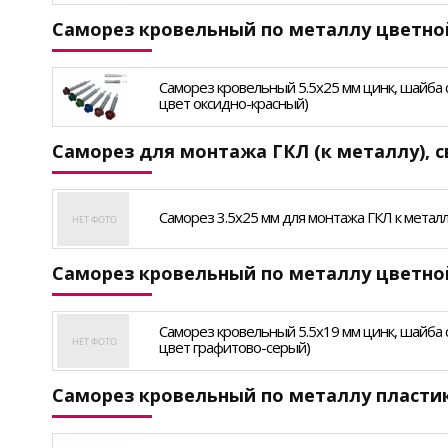
Саморез кровельный по металлу цветной
Саморез кровельный 5.5х25 мм цинк, шайба с п
цвет оксидно-красный)
Саморез для монтажа ГКЛ (к металлу), с
Саморез 3.5х25 мм для монтажа ГКЛ к металлу,
Саморез кровельный по металлу цветно
Саморез кровельный 5.5х19 мм цинк, шайба с п
цвет графитово-серый)
Саморез кровельный по металлу пласт