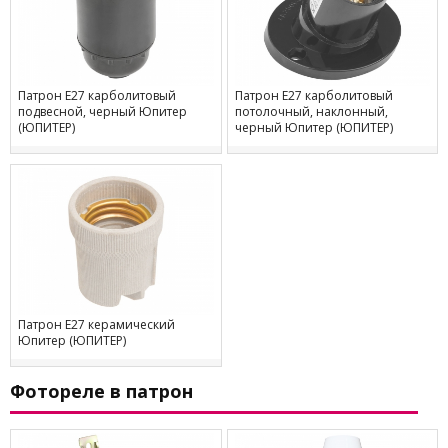
Патрон Е27 карболитовый
Патрон Е27 карболитовый
подвесной, черный Юпитер
потолочный, наклонный,
(ЮПИТЕР)
черный Юпитер (ЮПИТЕР)
Патрон Е27 керамический
Юпитер (ЮПИТЕР)
Фотореле в патрон