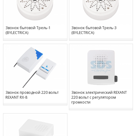
Звонок бытовой Трель-1
Звонок бытовой Трель-3
(BYLECTRICA)
(BYLECTRICA)
Звонок проводной 220 вольт
Звонок электрический REXANT
REXANT RX-8
220 вольт с регулятором
громкости