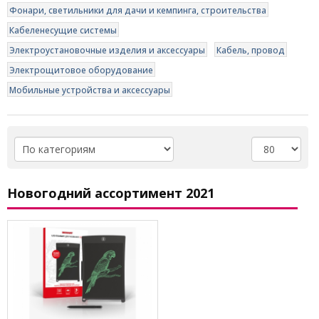
Фонари, светильники для дачи и кемпинга, строительства
Кабеленесущие системы
Электроустановочные изделия и аксессуары
Кабель, провод
Электрощитовое оборудование
Мобильные устройства и аксессуары
Новогодний ассортимент 2021