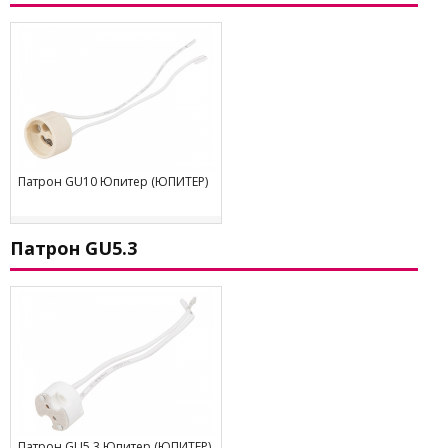
Патрон GU10 Юпитер (ЮПИТЕР)
Патрон GU5.3
Патрон GU5.3 Юпитер (ЮПИТЕР)