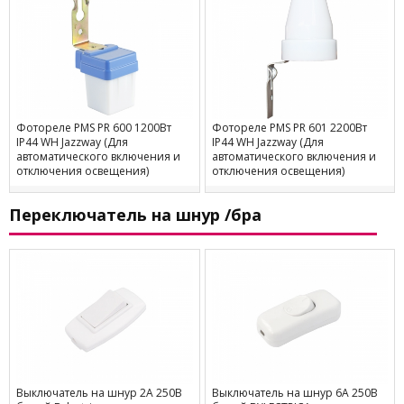
Фотореле PMS PR 600 1200Вт
Фотореле PMS PR 601 2200Вт
IP44 WH Jazzway (Для
IP44 WH Jazzway (Для
автоматического включения и
автоматического включения и
отключения освещения)
отключения освещения)
Переключатель на шнур /бра
Выключатель на шнур 2А 250В
Выключатель на шнур 6А 250В