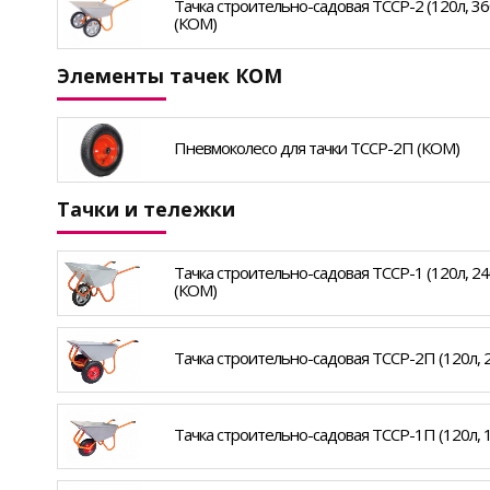
Тачка строительно-садовая ТССР-2 (120л, 360 
(КОМ)
Элементы тачек КОМ
Пневмоколесо для тачки ТССР-2П (КОМ)
Тачки и тележки
Тачка строительно-садовая ТССР-1 (120л, 240 
(КОМ)
Тачка строительно-садовая ТССР-2П (120л, 24
Тачка строительно-садовая ТССР-1П (120л, 12