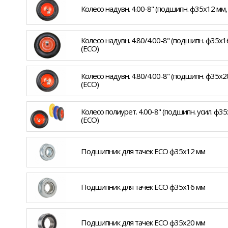
Колесо надувн. 4.00-8" (подшипн. ф35x12 мм
Колесо надувн. 4.80/4.00-8" (подшипн. ф35x
(ECO)
Колесо надувн. 4.80/4.00-8" (подшипн. ф35x
(ECO)
Колесо полиурет. 4.00-8" (подшипн. усил. ф
(ECO)
Подшипник для тачек ECO ф35x12 мм
Подшипник для тачек ECO ф35x16 мм
Подшипник для тачек ECO ф35x20 мм