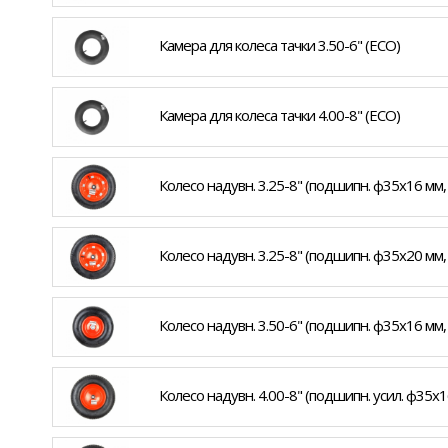
Камера для колеса тачки 3.50-6" (ECO)
Камера для колеса тачки 4.00-8" (ECO)
Колесо надувн. 3.25-8" (подшипн. ф35x16 мм,
Колесо надувн. 3.25-8" (подшипн. ф35x20 мм
Колесо надувн. 3.50-6" (подшипн. ф35x16 мм
Колесо надувн. 4.00-8" (подшипн. усил. ф35x