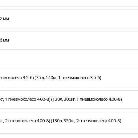
2 мм
6 мм
моколесо 3.5-6) (75 л, 140кг, 1 пневмоколесо 3.5-6)
, 1 пневмоколесо 4.00-8) (130л, 300кг, 1 пневмоколесо 4.00-8)
 2 пневмоколеса 4.00-8) (130л, 350кг, 2 пневмоколеса 4.00-8)