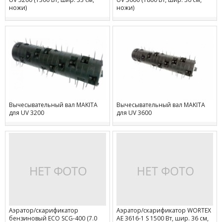
ножи)
ножи)
Вычесывательный вал MAKITA
Вычесывательный вал MAKITA
для UV 3200
для UV 3600
Аэратор/скарификатор
Аэратор/скарификатор WORTEX
бензиновый ECO SCG-400 (7.0
AE 3616-1 S 1500 Вт, шир. 36 см,