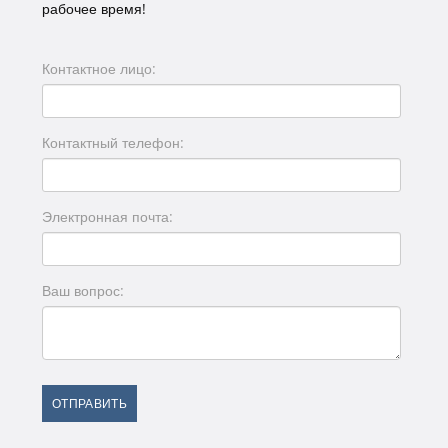
рабочее время!
Контактное лицо:
Контактный телефон:
Электронная почта:
Ваш вопрос:
ОТПРАВИТЬ