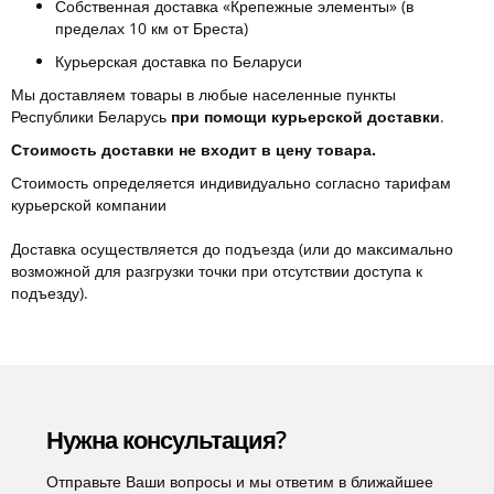
Собственная доставка «Крепежные элементы» (в
пределах 10 км от Бреста)
Курьерская доставка по Беларуси
Мы доставляем товары в любые населенные пункты
Республики Беларусь
при помощи курьерской доставки
.
Стоимость доставки не входит в цену товара.
Стоимость определяется индивидуально согласно тарифам
курьерской компании
Доставка осуществляется до подъезда (или до максимально
возможной для разгрузки точки при отсутствии доступа к
подъезду).
Нужна консультация?
Отправьте Ваши вопросы и мы ответим в ближайшее