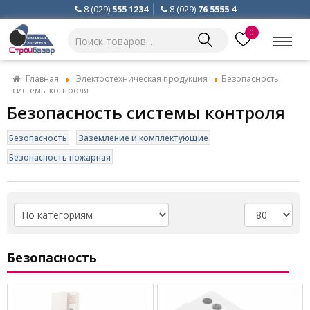
8 (029)
555 1234
8 (029)
76 5555 4
0
Главная
Электротехническая продукция
Безопасность
системы контроля
Безопасность системы контроля
Безопасность
Заземление и комплектующие
Безопасность пожарная
Безопасность