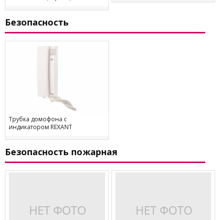
Безопасность
Трубка домофона с
индикатором REXANT
Безопасность пожарная