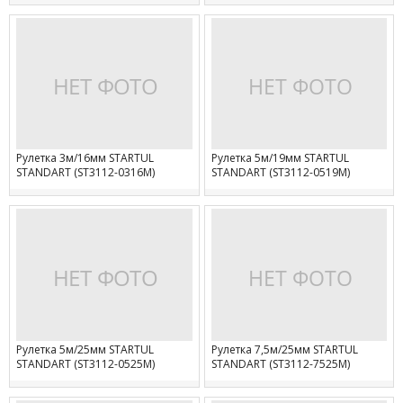
Рулетка 3м/16мм STARTUL
Рулетка 5м/19мм STARTUL
STANDART (ST3112-0316M)
STANDART (ST3112-0519M)
Рулетка 5м/25мм STARTUL
Рулетка 7,5м/25мм STARTUL
STANDART (ST3112-0525M)
STANDART (ST3112-7525M)