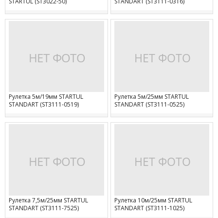
STARTUL (ST3022-50)
STANDART (ST3111-0316)
Рулетка 5м/19мм STARTUL
Рулетка 5м/25мм STARTUL
STANDART (ST3111-0519)
STANDART (ST3111-0525)
Рулетка 7,5м/25мм STARTUL
Рулетка 10м/25мм STARTUL
STANDART (ST3111-7525)
STANDART (ST3111-1025)