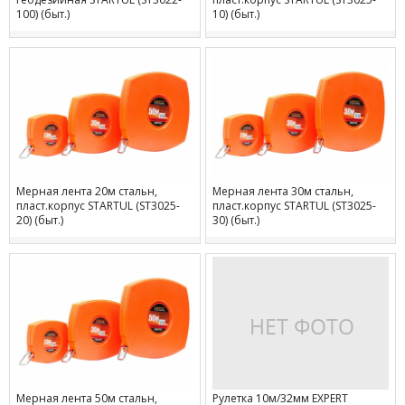
100) (быт.)
10) (быт.)
Мерная лента 20м стальн,
Мерная лента 30м стальн,
пласт.корпус STARTUL (ST3025-
пласт.корпус STARTUL (ST3025-
20) (быт.)
30) (быт.)
Мерная лента 50м стальн,
Рулетка 10м/32мм EXPERT