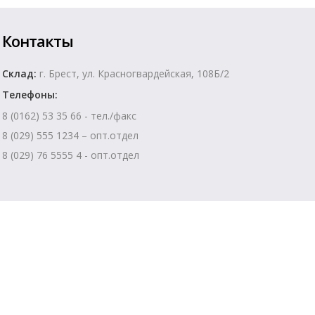
Контакты
Склад:
г. Брест, ул. Красногвардейская, 108Б/2
Телефоны:
8 (0162) 53 35 66 - тел./факс
8 (029) 555 1234 – опт.отдел
8 (029) 76 5555 4 - опт.отдел