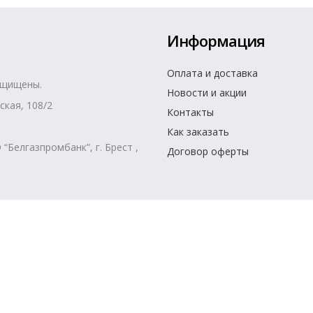
Информация
Оплата и доставка
ащищены.
Новости и акции
ская, 108/2
Контакты
Как заказать
Белгазпромбанк”, г. Брест ,
Договор оферты