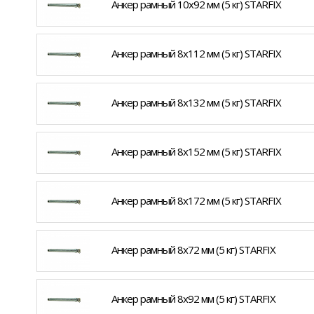
Анкер рамный 10х92 мм (5 кг) STARFIX
Анкер рамный 8х112 мм (5 кг) STARFIX
Анкер рамный 8х132 мм (5 кг) STARFIX
Анкер рамный 8х152 мм (5 кг) STARFIX
Анкер рамный 8х172 мм (5 кг) STARFIX
Анкер рамный 8х72 мм (5 кг) STARFIX
Анкер рамный 8х92 мм (5 кг) STARFIX