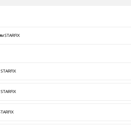
мм STARFIX
 STARFIX
 STARFIX
STARFIX