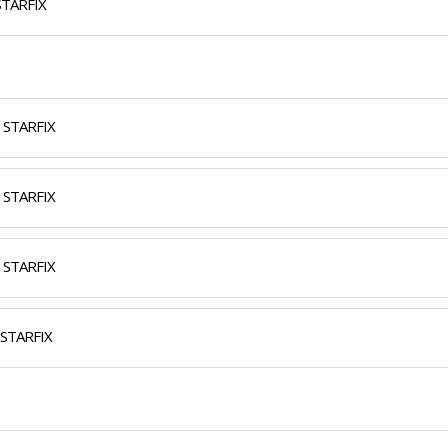
STARFIX
) STARFIX
) STARFIX
) STARFIX
 STARFIX