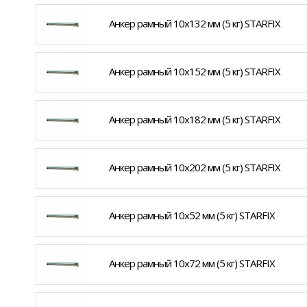
Анкер рамный 10х132 мм (5 кг) STARFIX
Анкер рамный 10х152 мм (5 кг) STARFIX
Анкер рамный 10х182 мм (5 кг) STARFIX
Анкер рамный 10х202 мм (5 кг) STARFIX
Анкер рамный 10х52 мм (5 кг) STARFIX
Анкер рамный 10х72 мм (5 кг) STARFIX