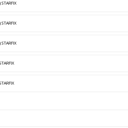
) STARFIX
) STARFIX
) STARFIX
 STARFIX
 STARFIX