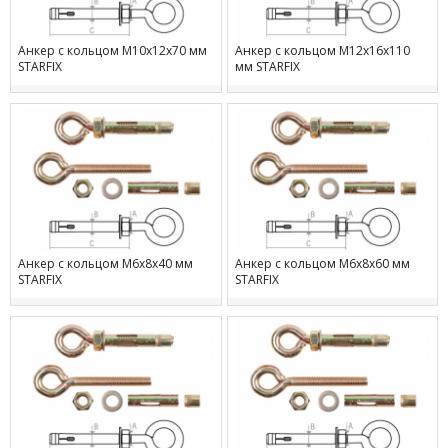
Анкер с кольцом М10х12х70 мм
Анкер с кольцом М12х16х110
STARFIX
мм STARFIX
Анкер с кольцом М6х8х40 мм
Анкер с кольцом М6х8х60 мм
STARFIX
STARFIX