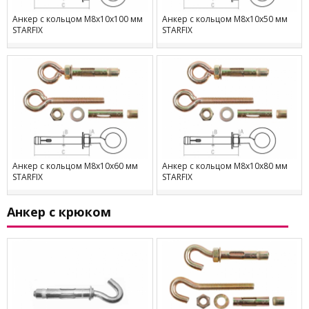
Анкер с кольцом М8х10х100 мм
Анкер с кольцом М8х10х50 мм
STARFIX
STARFIX
Анкер с кольцом М8х10х60 мм
Анкер с кольцом М8х10х80 мм
STARFIX
STARFIX
Анкер с крюком