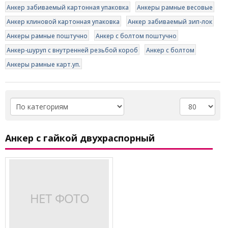
Анкер забиваемый картонная упаковка
Анкеры рамные весовые
Анкер клиновой картонная упаковка
Анкер забиваемый зип-лок
Анкеры рамные поштучно
Анкер с болтом поштучно
Анкер-шуруп с внутренней резьбой короб
Анкер с болтом
Анкеры рамные карт.уп.
Анкер с гайкой двухраспорный