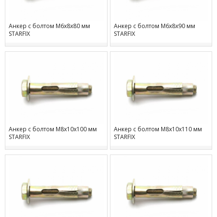
Анкер с болтом М6х8х80 мм
Анкер с болтом М6х8х90 мм
STARFIX
STARFIX
Анкер с болтом М8х10х100 мм
Анкер с болтом М8х10х110 мм
STARFIX
STARFIX