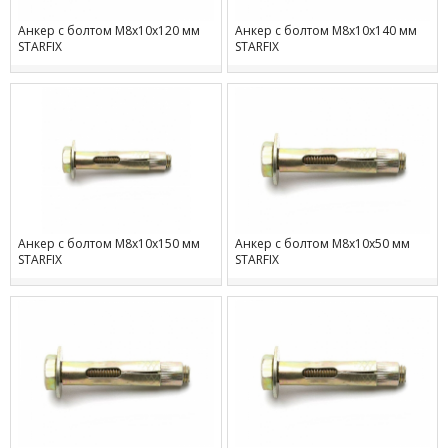
Анкер с болтом М8х10х120 мм
Анкер с болтом М8х10х140 мм
STARFIX
STARFIX
Анкер с болтом М8х10х150 мм
Анкер с болтом М8х10х50 мм
STARFIX
STARFIX