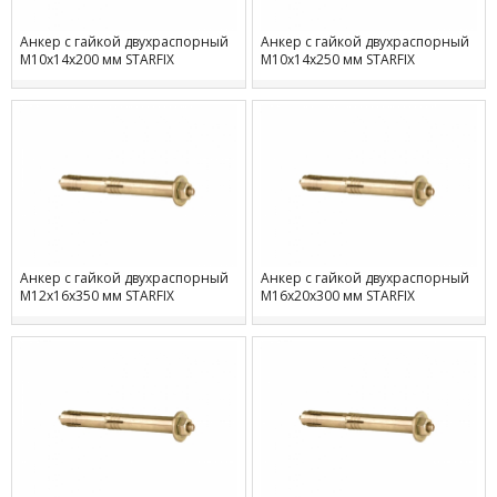
Анкер с гайкой двухраспорный
Анкер с гайкой двухраспорный
М10х14х200 мм STARFIX
М10х14х250 мм STARFIX
Анкер с гайкой двухраспорный
Анкер с гайкой двухраспорный
М12х16х350 мм STARFIX
М16х20х300 мм STARFIX