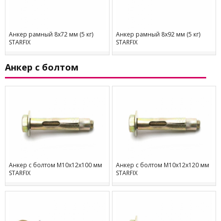
Анкер рамный 8х72 мм (5 кг)
Анкер рамный 8х92 мм (5 кг)
STARFIX
STARFIX
Анкер с болтом
Анкер с болтом М10х12х100 мм
Анкер с болтом М10х12х120 мм
STARFIX
STARFIX