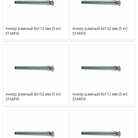
Анкер рамный 8х112 мм (5 кг)
Анкер рамный 8х132 мм (5 кг)
STARFIX
STARFIX
Анкер рамный 8х152 мм (5 кг)
Анкер рамный 8х172 мм (5 кг)
STARFIX
STARFIX