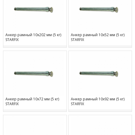
Анкер рамный 10х202 мм (5 кг)
Анкер рамный 10х52 мм (5 кг)
STARFIX
STARFIX
Анкер рамный 10х72 мм (5 кг)
Анкер рамный 10х92 мм (5 кг)
STARFIX
STARFIX