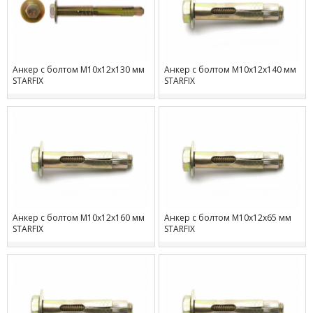
Анкер с болтом М10х12х130 мм
Анкер с болтом М10х12х140 мм
STARFIX
STARFIX
Анкер с болтом М10х12х160 мм
Анкер с болтом М10х12х65 мм
STARFIX
STARFIX