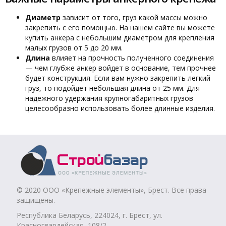
Диаметр
зависит от того, груз какой массы можно
закрепить с его помощью. На нашем сайте вы можете
купить анкера с небольшим диаметром для крепления
малых грузов от 5 до 20 мм.
Длина
влияет на прочность полученного соединения
— чем глубже анкер войдет в основание, тем прочнее
будет конструкция. Если вам нужно закрепить легкий
груз, то подойдет небольшая длина от 25 мм. Для
надежного удержания крупногабаритных грузов
целесообразно использовать более длинные изделия.
© 2020 ООО «Крепежные элементы», Брест. Все права
защищены.
Республика Беларусь, 224024, г. Брест, ул.
Красногвардейская, 108/2