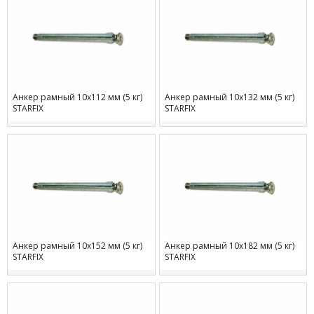
Анкер рамный 10х112 мм (5 кг)
Анкер рамный 10х132 мм (5 кг)
STARFIX
STARFIX
Анкер рамный 10х152 мм (5 кг)
Анкер рамный 10х182 мм (5 кг)
STARFIX
STARFIX