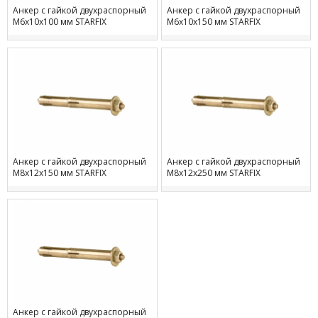
Анкер с гайкой двухраспорный
Анкер с гайкой двухраспорный
М6х10х100 мм STARFIX
М6х10х150 мм STARFIX
Анкер с гайкой двухраспорный
Анкер с гайкой двухраспорный
М8х12х150 мм STARFIX
М8х12х250 мм STARFIX
Анкер с гайкой двухраспорный