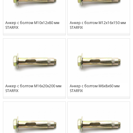
Анкер с болтом М10х12х80 мм
Анкер с болтом М12х16х150 мм
STARFIX
STARFIX
Анкер с болтом М16х20х200 мм
Анкер с болтом М6х8х60 мм
STARFIX
STARFIX