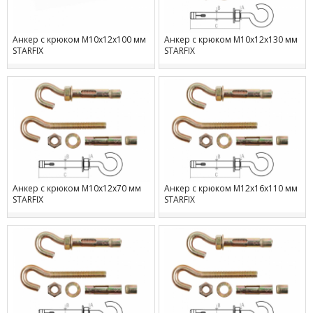
Анкер с крюком М10х12х100 мм
Анкер с крюком М10х12х130 мм
STARFIX
STARFIX
Анкер с крюком М10х12х70 мм
Анкер с крюком М12х16х110 мм
STARFIX
STARFIX