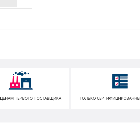
т
 ЦЕНАМ ПЕРВОГО ПОСТАВЩИКА
ТОЛЬКО СЕРТИФИЦИРОВАННЫ