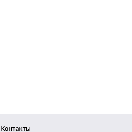
Контакты