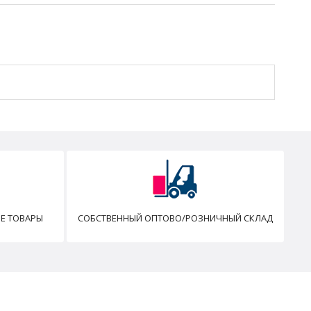
Е ТОВАРЫ
СОБСТВЕННЫЙ ОПТОВО/РОЗНИЧНЫЙ СКЛАД