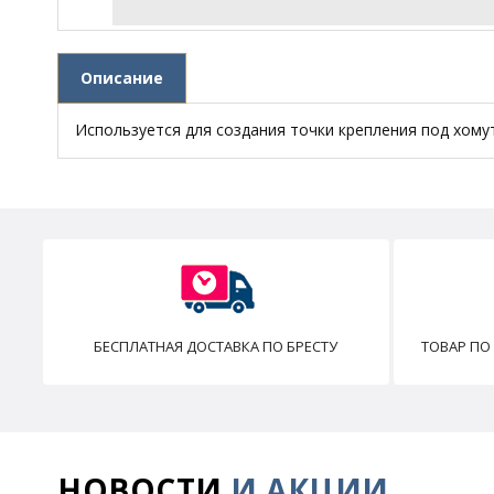
Описание
Используется для создания точки крепления под хому
БЕСПЛАТНАЯ ДОСТАВКА ПО БРЕСТУ
ТОВАР ПО
НОВОСТИ
И АКЦИИ