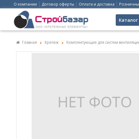
О компании
Договор оферты
Оплата и доставка
Розничны
Каталог
Главная
Крепеж
Комплектующие для систем вентиляци