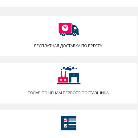
БЕСПЛАТНАЯ ДОСТАВКА ПО БРЕСТУ
ТОВАР ПО ЦЕНАМ ПЕРВОГО ПОСТАВЩИКА