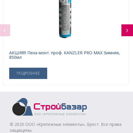
АКЦИЯ!!! Пена монт. проф. KANZLER PRO MAX Зимняя,
850мл
ПОДРОБНЕЕ
© 2020 ООО «Крепежные элементы», Брест. Все права
защищены.