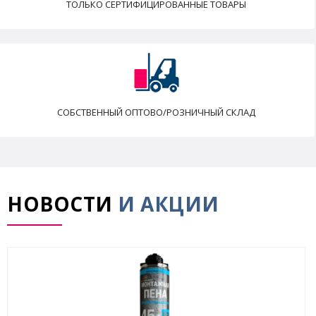
ТОЛЬКО СЕРТИФИЦИРОВАННЫЕ ТОВАРЫ
СОБСТВЕННЫЙ ОПТОВО/РОЗНИЧНЫЙ СКЛАД
НОВОСТИ
И АКЦИИ