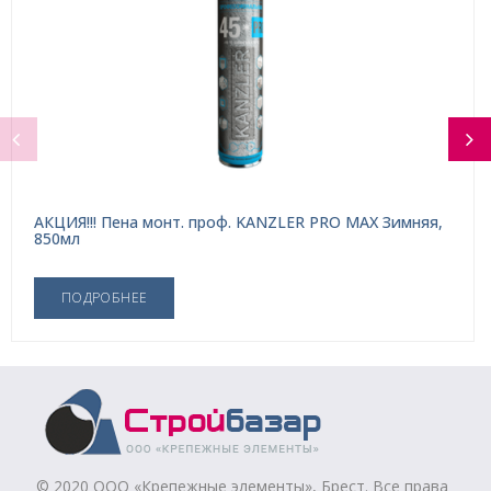
АКЦИЯ!!! Пена монт. проф. KANZLER PRO MAX Зимняя,
850мл
ПОДРОБНЕЕ
© 2020 ООО «Крепежные элементы», Брест. Все права