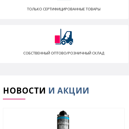
ТОЛЬКО СЕРТИФИЦИРОВАННЫЕ ТОВАРЫ
СОБСТВЕННЫЙ ОПТОВО/РОЗНИЧНЫЙ СКЛАД
НОВОСТИ
И АКЦИИ