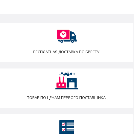
БЕСПЛАТНАЯ ДОСТАВКА ПО БРЕСТУ
ТОВАР ПО ЦЕНАМ ПЕРВОГО ПОСТАВЩИКА