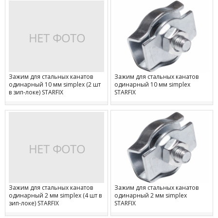
Зажим для стальных канатов
Зажим для стальных канатов
одинарный 10 мм simplex (2 шт
одинарный 10 мм simplex
в зип-локе) STARFIX
STARFIX
Зажим для стальных канатов
Зажим для стальных канатов
одинарный 2 мм simplex (4 шт в
одинарный 2 мм simplex
зип-локе) STARFIX
STARFIX