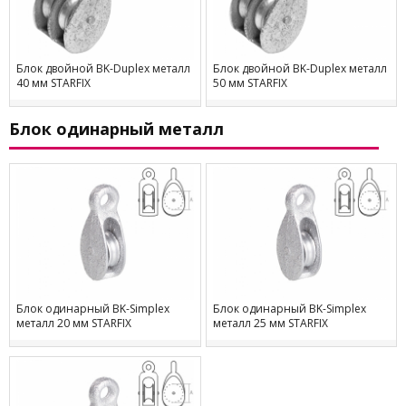
Блок двойной BK-Duplex металл
Блок двойной BK-Duplex металл
40 мм STARFIX
50 мм STARFIX
Блок одинарный металл
Блок одинарный BK-Simplex
Блок одинарный BK-Simplex
металл 20 мм STARFIX
металл 25 мм STARFIX