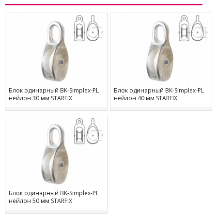
Блок одинарный BK-Simplex-PL
Блок одинарный BK-Simplex-PL
нейлон 30 мм STARFIX
нейлон 40 мм STARFIX
Блок одинарный BK-Simplex-PL
нейлон 50 мм STARFIX