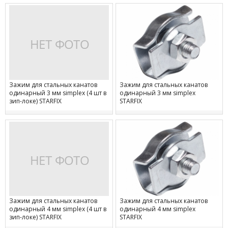
Зажим для стальных канатов
Зажим для стальных канатов
одинарный 3 мм simplex (4 шт в
одинарный 3 мм simplex
зип-локе) STARFIX
STARFIX
Зажим для стальных канатов
Зажим для стальных канатов
одинарный 4 мм simplex (4 шт в
одинарный 4 мм simplex
зип-локе) STARFIX
STARFIX