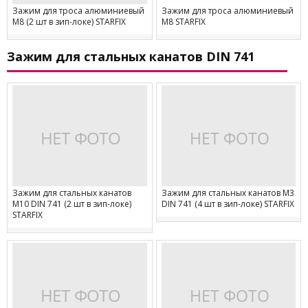
Зажим для троса алюминиевый
Зажим для троса алюминиевый
М8 (2 шт в зип-локе) STARFIX
М8 STARFIX
Зажим для стальных канатов DIN 741
Зажим для стальных канатов
Зажим для стальных канатов М3
М10 DIN 741 (2 шт в зип-локе)
DIN 741 (4 шт в зип-локе) STARFIX
STARFIX