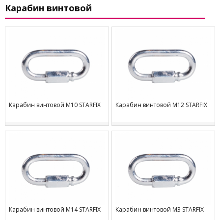
Карабин винтовой
Карабин винтовой М10 STARFIX
Карабин винтовой М12 STARFIX
Карабин винтовой М14 STARFIX
Карабин винтовой М3 STARFIX