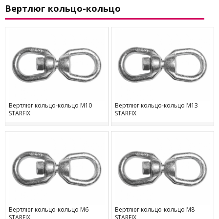
Вертлюг кольцо-кольцо
Вертлюг кольцо-кольцо М10
Вертлюг кольцо-кольцо М13
STARFIX
STARFIX
Вертлюг кольцо-кольцо М6
Вертлюг кольцо-кольцо М8
STARFIX
STARFIX