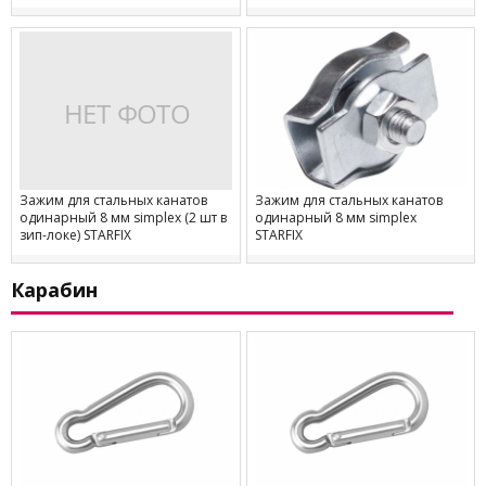
Зажим для стальных канатов
Зажим для стальных канатов
одинарный 8 мм simplex (2 шт в
одинарный 8 мм simplex
зип-локе) STARFIX
STARFIX
Карабин