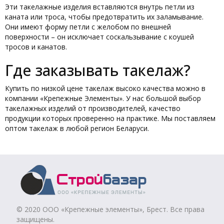
Эти такелажные изделия вставляются внутрь петли из
каната или троса, чтобы предотвратить их заламывание.
Они имеют форму петли с желобом по внешней
поверхности – он исключает соскальзывание с коушей
тросов и канатов.
Где заказывать такелаж?
Купить по низкой цене такелаж высоко качества можно в
компании «Крепежные Элементы». У нас большой выбор
такелажных изделий от производителей, качество
продукции которых проверенно на практике. Мы поставляем
оптом такелаж в любой регион Беларуси.
© 2020 ООО «Крепежные элементы», Брест. Все права
защищены.