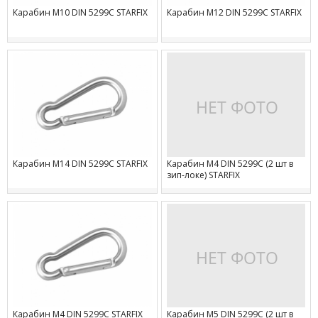
Карабин М10 DIN 5299C STARFIX
Карабин М12 DIN 5299C STARFIX
Карабин М14 DIN 5299C STARFIX
Карабин М4 DIN 5299C (2 шт в
зип-локе) STARFIX
Карабин М4 DIN 5299C STARFIX
Карабин М5 DIN 5299C (2 шт в