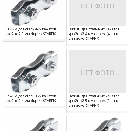
Зажим для стальных канатов
Зажим для стальных канатов
двойной 3 мм duplex STARFIX
двойной 4 мм duplex (4 шт в
зип-локе) STARFIX
Зажим для стальных канатов
Зажим для стальных канатов
двойной 4 мм duplex STARFIX
двойной 5 мм duplex (2 шт в
зип-локе) STARFIX