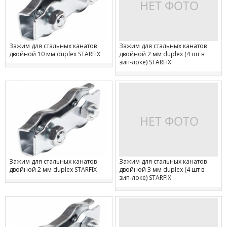
Зажим для стальных канатов
Зажим для стальных канатов
двойной 10 мм duplex STARFIX
двойной 2 мм duplex (4 шт в
зип-локе) STARFIX
Зажим для стальных канатов
Зажим для стальных канатов
двойной 2 мм duplex STARFIX
двойной 3 мм duplex (4 шт в
зип-локе) STARFIX