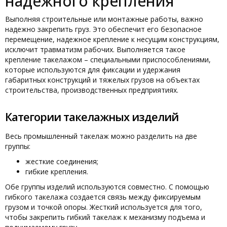
надёжного крепления
Выполняя строительные или монтажные работы, важно
надежно закрепить груз. Это обеспечит его безопасное
перемещение, надежное крепление к несущим конструкциям,
исключит травматизм рабочих. Выполняется такое
крепление такелажом – специальными приспособлениями,
которые используются для фиксации и удержания
габаритных конструкций и тяжелых грузов на объектах
строительства, производственных предприятиях.
Категории такелажных изделий
Весь промышленный такелаж можно разделить на две
группы:
жесткие соединения;
гибкие крепления.
Обе группы изделий используются совместно. С помощью
гибкого такелажа создается связь между фиксируемым
грузом и точкой опоры. Жесткий используется для того,
чтобы закрепить гибкий такелаж к механизму подъема и