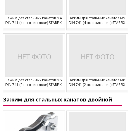
Зажим для стальных канатов М4
Зажим для стальных канатов М5
DIN 741 (4 шт в зип-локе) STARFIX
DIN 741 (4 шт в зип-локе) STARFIX
Зажим для стальных канатов М6
Зажим для стальных канатов М8
DIN 741 (2 шт в зип-локе) STARFIX
DIN 741 (2 шт в зип-локе) STARFIX
Зажим для стальных канатов двойной