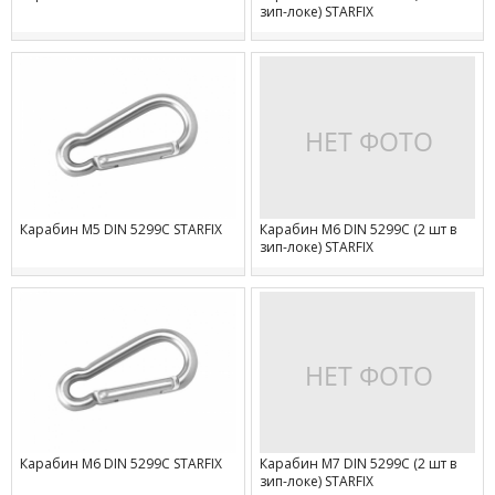
зип-локе) STARFIX
Карабин М5 DIN 5299C STARFIX
Карабин М6 DIN 5299C (2 шт в
зип-локе) STARFIX
Карабин М6 DIN 5299C STARFIX
Карабин М7 DIN 5299C (2 шт в
зип-локе) STARFIX