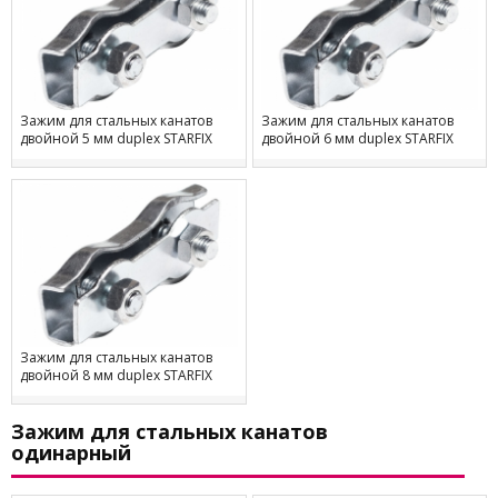
Зажим для стальных канатов
Зажим для стальных канатов
двойной 5 мм duplex STARFIX
двойной 6 мм duplex STARFIX
Зажим для стальных канатов
двойной 8 мм duplex STARFIX
Зажим для стальных канатов
одинарный