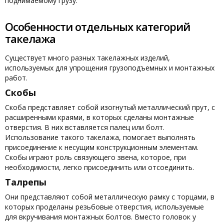
поднимаемому грузу.
Особенности отдельных категорий
такелажа
Существует много разных такелажных изделий,
используемых для упрощения грузоподъемных и монтажных
работ.
Скобы
Скоба представляет собой изогнутый металлический прут, с
расширенными краями, в которых сделаны монтажные
отверстия. В них вставляется палец или болт.
Использование такого такелажа, помогает выполнять
присоединение к несущим конструкционным элементам.
Скобы играют роль связующего звена, которое, при
необходимости, легко присоединить или отсоединить.
Талрепы
Они представляют собой металлическую рамку с торцами, в
которых проделаны резьбовые отверстия, используемые
для вкручивания монтажных болтов. Вместо головок у