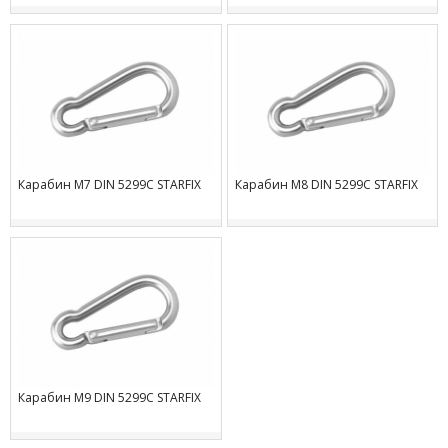
Карабин М7 DIN 5299C STARFIX
Карабин М8 DIN 5299C STARFIX
Карабин М9 DIN 5299C STARFIX