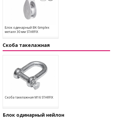
Блок одинарный BK-Simplex
металл 30 мм STARFIX
Скоба такелажная
Скоба такелажная М16 STARFIX
Блок одинарный нейлон