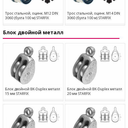
Трос стальной, оцинк. М12 DIN
Трос стальной, оцинк. М14 DIN
3060 (бухта 100 м) STARFIX
3060 (бухта 100 м) STARFIX
Блок двойной металл
Блок двойной BK-Duplex металл
Блок двойной BK-Duplex металл
15 мм STARFIX
20 мм STARFIX