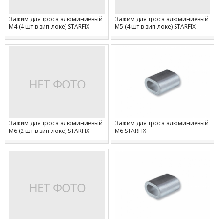
Зажим для троса алюминиевый
Зажим для троса алюминиевый
М4 (4 шт в зип-локе) STARFIX
М5 (4 шт в зип-локе) STARFIX
Зажим для троса алюминиевый
Зажим для троса алюминиевый
М6 (2 шт в зип-локе) STARFIX
М6 STARFIX