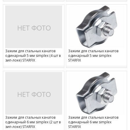
Зажим для стальных канатов
Зажим для стальных канатов
одинарный 5 мм simplex (4 шт в
одинарный 5 мм simplex
зип-локе) STARFIX
STARFIX
Зажим для стальных канатов
Зажим для стальных канатов
одинарный 6 мм simplex (2 шт в
одинарный 6 мм simplex
зип-локе) STARFIX
STARFIX