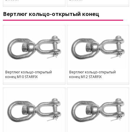
Вертлюг кольцо-открытый конец
Вертлюг кольцо-открытый
Вертлюг кольцо-открытый
конец М10 STARFIX
конец М12 STARFIX